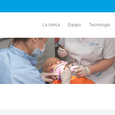
La clínica
Equipo
Tecnología