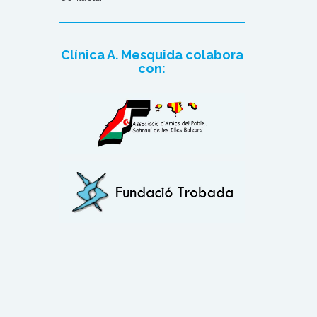
Clínica A. Mesquida colabora
con: