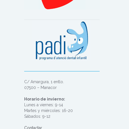
C/ Amargura, 1 entlo.
07500 – Manacor
Horario de invierno:
Lunes a viernes: 9-14
Martes y miércoles: 16-20
Sábados: 9-12
Contactar