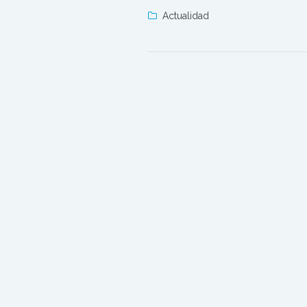
Actualidad