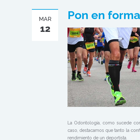
Pon en forma
MAR
12
La Odontología, como sucede con 
caso, destacamos que tanto la conf
rendimiento de un deportista.