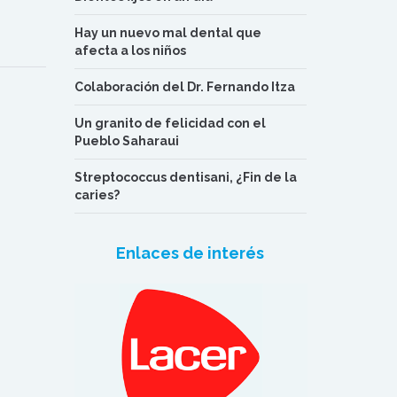
Hay un nuevo mal dental que
afecta a los niños
Colaboración del Dr. Fernando Itza
Un granito de felicidad con el
Pueblo Saharaui
Streptococcus dentisani, ¿Fin de la
caries?
Enlaces de interés